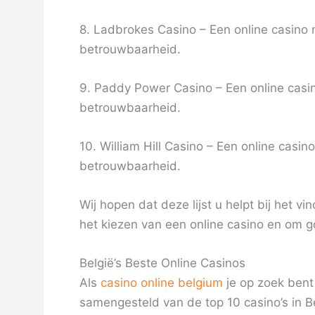
8. Ladbrokes Casino – Een online casino 
betrouwbaarheid.
9. Paddy Power Casino – Een online casin
betrouwbaarheid.
10. William Hill Casino – Een online casi
betrouwbaarheid.
Wij hopen dat deze lijst u helpt bij het vi
het kiezen van een online casino en om 
België’s Beste Online Casinos
Als
casino online belgium
je op zoek bent 
samengesteld van de top 10 casino’s in Bel