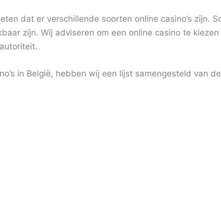
eten dat er verschillende soorten online casino’s zijn.
kbaar zijn. Wij adviseren om een online casino te kieze
utoriteit.
o’s in België, hebben wij een lijst samengesteld van de