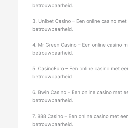
betrouwbaarheid.
3. Unibet Casino – Een online casino met
betrouwbaarheid.
4. Mr Green Casino – Een online casino m
betrouwbaarheid.
5. CasinoEuro – Een online casino met ee
betrouwbaarheid.
6. Bwin Casino – Een online casino met e
betrouwbaarheid.
7. 888 Casino – Een online casino met een
betrouwbaarheid.