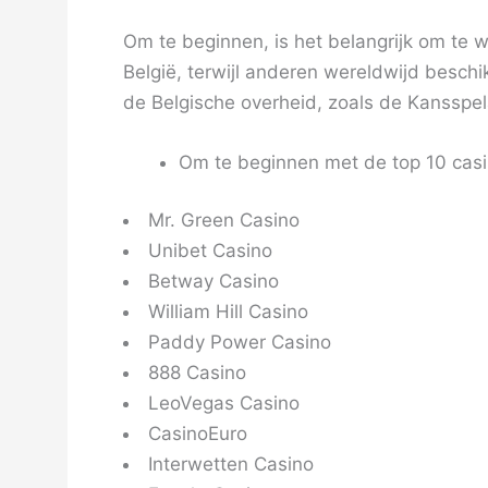
Om te beginnen, is het belangrijk om te w
België, terwijl anderen wereldwijd beschi
de Belgische overheid, zoals de Kansspela
Om te beginnen met de top 10 casin
Mr. Green Casino
Unibet Casino
Betway Casino
William Hill Casino
Paddy Power Casino
888 Casino
LeoVegas Casino
CasinoEuro
Interwetten Casino