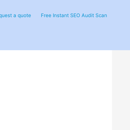
quest a quote
Free Instant SEO Audit Scan