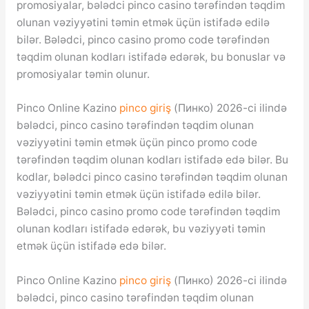
promosiyalar, bələdci pinco casino tərəfindən təqdim
olunan vəziyyətini təmin etmək üçün istifadə edilə
bilər. Bələdci, pinco casino promo code tərəfindən
təqdim olunan kodları istifadə edərək, bu bonuslar və
promosiyalar təmin olunur.
Pinco Online Kazino
pinco giriş
(Пинко) 2026-ci ilində
bələdci, pinco casino tərəfindən təqdim olunan
vəziyyətini təmin etmək üçün pinco promo code
tərəfindən təqdim olunan kodları istifadə edə bilər. Bu
kodlar, bələdci pinco casino tərəfindən təqdim olunan
vəziyyətini təmin etmək üçün istifadə edilə bilər.
Bələdci, pinco casino promo code tərəfindən təqdim
olunan kodları istifadə edərək, bu vəziyyəti təmin
etmək üçün istifadə edə bilər.
Pinco Online Kazino
pinco giriş
(Пинко) 2026-ci ilində
bələdci, pinco casino tərəfindən təqdim olunan