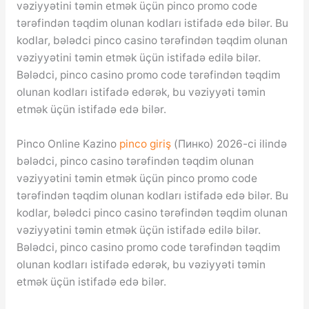
vəziyyətini təmin etmək üçün pinco promo code
tərəfindən təqdim olunan kodları istifadə edə bilər. Bu
kodlar, bələdci pinco casino tərəfindən təqdim olunan
vəziyyətini təmin etmək üçün istifadə edilə bilər.
Bələdci, pinco casino promo code tərəfindən təqdim
olunan kodları istifadə edərək, bu vəziyyəti təmin
etmək üçün istifadə edə bilər.
Pinco Online Kazino
pinco giriş
(Пинко) 2026-ci ilində
bələdci, pinco casino tərəfindən təqdim olunan
vəziyyətini təmin etmək üçün pinco promo code
tərəfindən təqdim olunan kodları istifadə edə bilər. Bu
kodlar, bələdci pinco casino tərəfindən təqdim olunan
vəziyyətini təmin etmək üçün istifadə edilə bilər.
Bələdci, pinco casino promo code tərəfindən təqdim
olunan kodları istifadə edərək, bu vəziyyəti təmin
etmək üçün istifadə edə bilər.