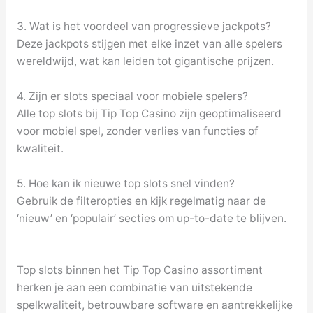
3. Wat is het voordeel van progressieve jackpots?
Deze jackpots stijgen met elke inzet van alle spelers
wereldwijd, wat kan leiden tot gigantische prijzen.
4. Zijn er slots speciaal voor mobiele spelers?
Alle top slots bij Tip Top Casino zijn geoptimaliseerd
voor mobiel spel, zonder verlies van functies of
kwaliteit.
5. Hoe kan ik nieuwe top slots snel vinden?
Gebruik de filteropties en kijk regelmatig naar de
‘nieuw’ en ‘populair’ secties om up-to-date te blijven.
Top slots binnen het Tip Top Casino assortiment
herken je aan een combinatie van uitstekende
spelkwaliteit, betrouwbare software en aantrekkelijke