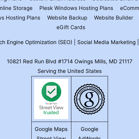
nline Storage
Plesk Windows Hosting Plans
eComme
ws Hosting Plans
Website Backup
Website Builder
eGift Cards
ch Engine Optimization (SEO) | Social Media Marketing |
10821 Red Run Blvd #1714 Owings Mills, MD 21117
Serving the United States
Google Maps
Google
Street View
AdWords