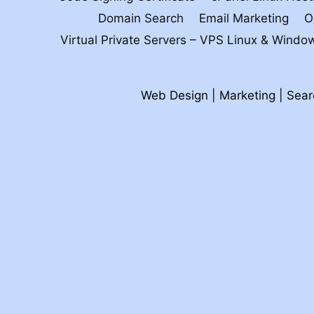
Domain Search
Email Marketing
O
Virtual Private Servers – VPS Linux & Windo
Web Design | Marketing | Sear