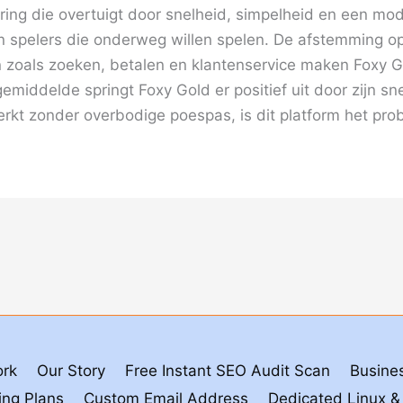
ing die overtuigt door snelheid, simpelheid en een mode
en spelers die onderweg willen spelen. De afstemming o
ten zoals zoeken, betalen en klantenservice maken Foxy 
emiddelde springt Foxy Gold er positief uit door zijn s
erkt zonder overbodige poespas, is dit platform het pr
ork
Our Story
Free Instant SEO Audit Scan
Busine
ing Plans
Custom Email Address
Dedicated Linux &