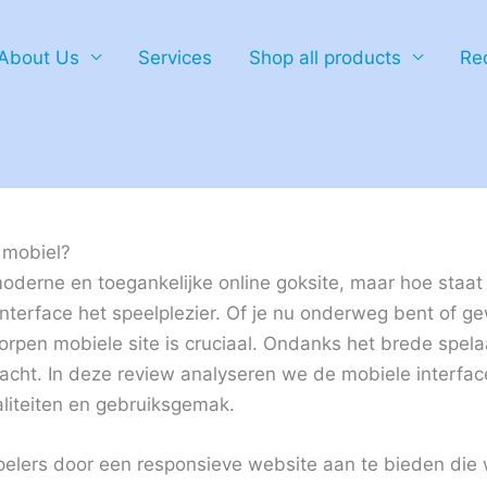
About Us
Services
Shop all products
Re
nterface gebruiksvriendelijkheid beo
 mobiel?
moderne en toegankelijke online goksite, maar hoe staa
nterface het speelplezier. Of je nu onderweg bent of ge
worpen mobiele site is cruciaal. Ondanks het brede spe
acht. In deze review analyseren we de mobiele interfa
naliteiten en gebruiksgemak.
pelers door een responsieve website aan te bieden die 