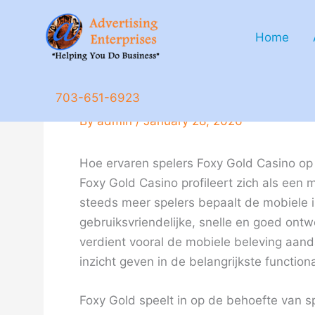
Skip
to
Home
content
Foxy Gold Casino mobiele i
703-651-6923
By
admin
/
January 28, 2026
Hoe ervaren spelers Foxy Gold Casino op
Foxy Gold Casino profileert zich als een 
steeds meer spelers bepaalt de mobiele i
gebruiksvriendelijke, snelle en goed ont
verdient vooral de mobiele beleving aand
inzicht geven in de belangrijkste functio
Foxy Gold speelt in op de behoefte van s