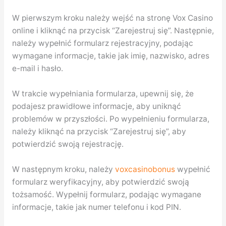
W pierwszym kroku należy wejść na stronę Vox Casino
online i kliknąć na przycisk “Zarejestruj się”. Następnie,
należy wypełnić formularz rejestracyjny, podając
wymagane informacje, takie jak imię, nazwisko, adres
e-mail i hasło.
W trakcie wypełniania formularza, upewnij się, że
podajesz prawidłowe informacje, aby uniknąć
problemów w przyszłości. Po wypełnieniu formularza,
należy kliknąć na przycisk “Zarejestruj się”, aby
potwierdzić swoją rejestrację.
W następnym kroku, należy
voxcasinobonus
wypełnić
formularz weryfikacyjny, aby potwierdzić swoją
tożsamość. Wypełnij formularz, podając wymagane
informacje, takie jak numer telefonu i kod PIN.