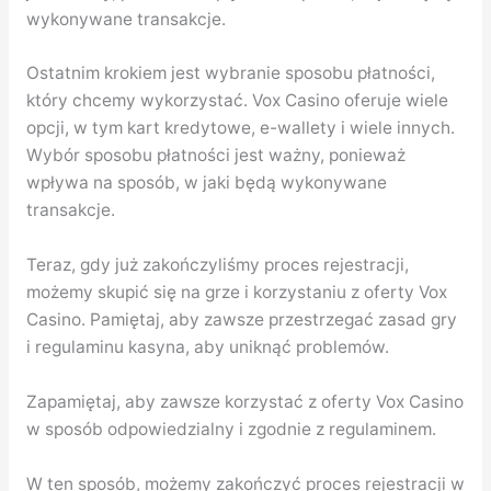
wykonywane transakcje.
Ostatnim krokiem jest wybranie sposobu płatności,
który chcemy wykorzystać. Vox Casino oferuje wiele
opcji, w tym kart kredytowe, e-wallety i wiele innych.
Wybór sposobu płatności jest ważny, ponieważ
wpływa na sposób, w jaki będą wykonywane
transakcje.
Teraz, gdy już zakończyliśmy proces rejestracji,
możemy skupić się na grze i korzystaniu z oferty Vox
Casino. Pamiętaj, aby zawsze przestrzegać zasad gry
i regulaminu kasyna, aby uniknąć problemów.
Zapamiętaj, aby zawsze korzystać z oferty Vox Casino
w sposób odpowiedzialny i zgodnie z regulaminem.
W ten sposób, możemy zakończyć proces rejestracji w