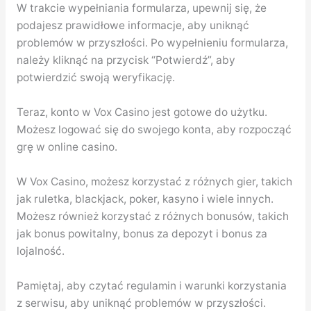
W trakcie wypełniania formularza, upewnij się, że
podajesz prawidłowe informacje, aby uniknąć
problemów w przyszłości. Po wypełnieniu formularza,
należy kliknąć na przycisk “Potwierdź”, aby
potwierdzić swoją weryfikację.
Teraz, konto w Vox Casino jest gotowe do użytku.
Możesz logować się do swojego konta, aby rozpocząć
grę w online casino.
W Vox Casino, możesz korzystać z różnych gier, takich
jak ruletka, blackjack, poker, kasyno i wiele innych.
Możesz również korzystać z różnych bonusów, takich
jak bonus powitalny, bonus za depozyt i bonus za
lojalność.
Pamiętaj, aby czytać regulamin i warunki korzystania
z serwisu, aby uniknąć problemów w przyszłości.