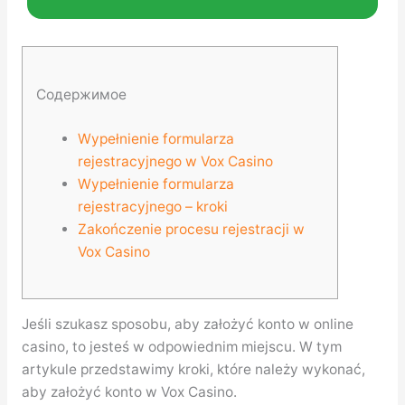
Содержимое
Wypełnienie formularza
rejestracyjnego w Vox Casino
Wypełnienie formularza
rejestracyjnego – kroki
Zakończenie procesu rejestracji w
Vox Casino
Jeśli szukasz sposobu, aby założyć konto w online
casino, to jesteś w odpowiednim miejscu. W tym
artykule przedstawimy kroki, które należy wykonać,
aby założyć konto w Vox Casino.