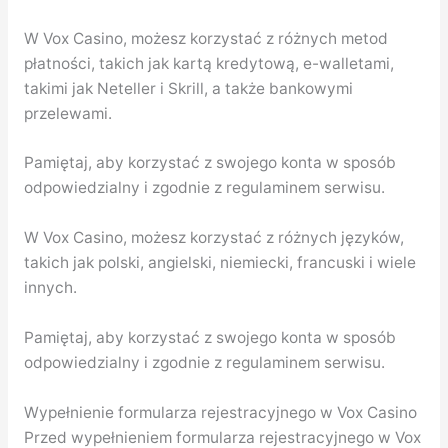
W Vox Casino, możesz korzystać z różnych metod
płatności, takich jak kartą kredytową, e-walletami,
takimi jak Neteller i Skrill, a także bankowymi
przelewami.
Pamiętaj, aby korzystać z swojego konta w sposób
odpowiedzialny i zgodnie z regulaminem serwisu.
W Vox Casino, możesz korzystać z różnych języków,
takich jak polski, angielski, niemiecki, francuski i wiele
innych.
Pamiętaj, aby korzystać z swojego konta w sposób
odpowiedzialny i zgodnie z regulaminem serwisu.
Wypełnienie formularza rejestracyjnego w Vox Casino
Przed wypełnieniem formularza rejestracyjnego w Vox