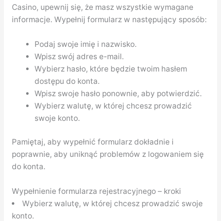
Casino, upewnij się, że masz wszystkie wymagane
informacje. Wypełnij formularz w następujący sposób:
Podaj swoje imię i nazwisko.
Wpisz swój adres e-mail.
Wybierz hasło, które będzie twoim hasłem
dostępu do konta.
Wpisz swoje hasło ponownie, aby potwierdzić.
Wybierz walutę, w której chcesz prowadzić
swoje konto.
Pamiętaj, aby wypełnić formularz dokładnie i
poprawnie, aby uniknąć problemów z logowaniem się
do konta.
Wypełnienie formularza rejestracyjnego – kroki
Wybierz walutę, w której chcesz prowadzić swoje
konto.