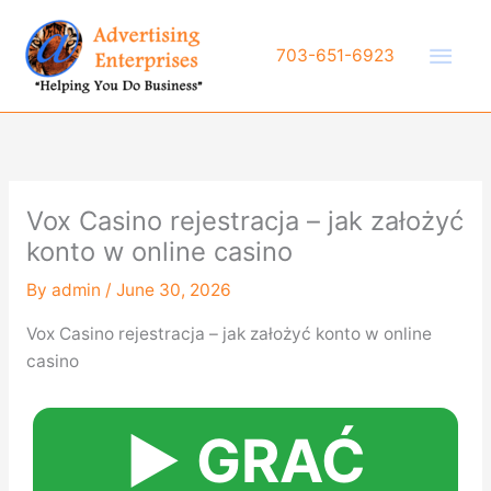
Skip
to
Main
703-651-6923
content
Men
Vox Casino rejestracja – jak założyć
konto w online casino
By
admin
/
June 30, 2026
Vox Casino rejestracja – jak założyć konto w online
casino
▶️ GRAĆ