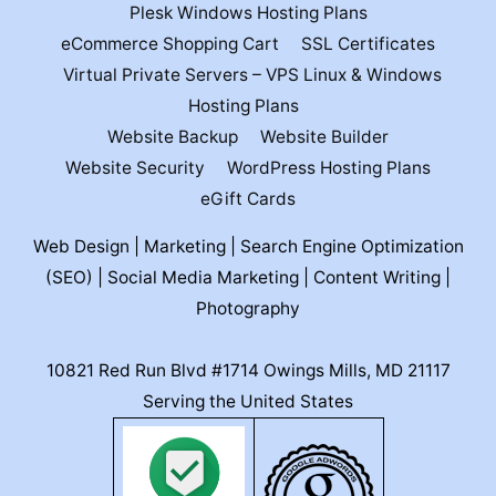
Plesk Windows Hosting Plans
eCommerce Shopping Cart
SSL Certificates
Virtual Private Servers – VPS Linux & Windows
Hosting Plans
Website Backup
Website Builder
Website Security
WordPress Hosting Plans
eGift Cards
Web Design | Marketing | Search Engine Optimization
(SEO) | Social Media Marketing | Content Writing |
Photography
10821 Red Run Blvd #1714 Owings Mills, MD 21117
Serving the United States