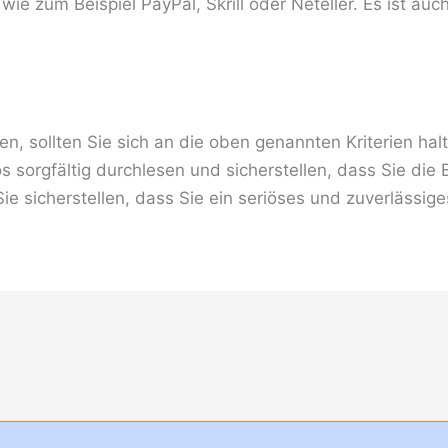
e zum Beispiel PayPal, Skrill oder Neteller. Es ist auc
, sollten Sie sich an die oben genannten Kriterien halte
sorgfältig durchlesen und sicherstellen, dass Sie die
ie sicherstellen, dass Sie ein seriöses und zuverlässig