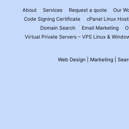
About
Services
Request a quote
Our W
Code Signing Certificate
cPanel Linux Host
Domain Search
Email Marketing
O
Virtual Private Servers – VPS Linux & Windo
Web Design | Marketing | Sear