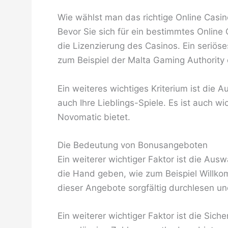
Wie wählst man das richtige Online Casi
Bevor Sie sich für ein bestimmtes Online C
die Lizenzierung des Casinos. Ein seriös
zum Beispiel der Malta Gaming Authority 
Ein weiteres wichtiges Kriterium ist die A
auch Ihre Lieblings-Spiele. Es ist auch 
Novomatic bietet.
Die Bedeutung von Bonusangeboten
Ein weiterer wichtiger Faktor ist die Au
die Hand geben, wie zum Beispiel Willko
dieser Angebote sorgfältig durchlesen un
Ein weiterer wichtiger Faktor ist die Sich