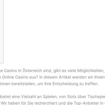
Casino in Österreich sind, gibt es viele Möglichkeiten,
Online Casino aus? In diesem Artikel werden wir Ihnen 
ionen bereitstellen, um Ihre Entscheidung zu treffen.
 bietet eine Vielzahl an Spielen, von Slots über Tischspi
ir haben für Sie recherchiert und die Top-Anbieter in Ö