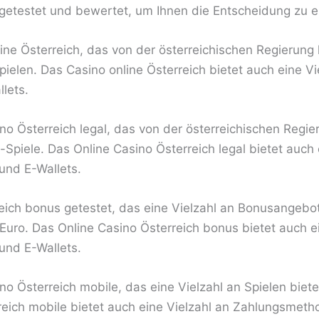
 getestet und bewertet, um Ihnen die Entscheidung zu er
ne Österreich, das von der österreichischen Regierung li
hspielen. Das Casino online Österreich bietet auch eine
lets.
no Österreich legal, das von der österreichischen Regier
o-Spiele. Das Online Casino Österreich legal bietet auc
und E-Wallets.
ich bonus getestet, das eine Vielzahl an Bonusangebot
ro. Das Online Casino Österreich bonus bietet auch e
und E-Wallets.
ino Österreich mobile, das eine Vielzahl an Spielen biete
eich mobile bietet auch eine Vielzahl an Zahlungsmetho