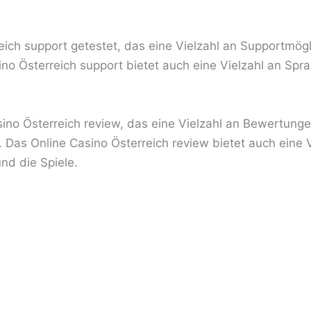
ich support getestet, das eine Vielzahl an Supportmögli
ino Österreich support bietet auch eine Vielzahl an Spr
asino Österreich review, das eine Vielzahl an Bewertun
. Das Online Casino Österreich review bietet auch eine 
nd die Spiele.