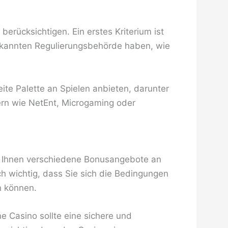
berücksichtigen. Ein erstes Kriterium ist
nerkannten Regulierungsbehörde haben, wie
eite Palette an Spielen anbieten, darunter
tern wie NetEnt, Microgaming oder
lte Ihnen verschiedene Bonusangebote an
h wichtig, dass Sie sich die Bedingungen
n können.
ne Casino sollte eine sichere und