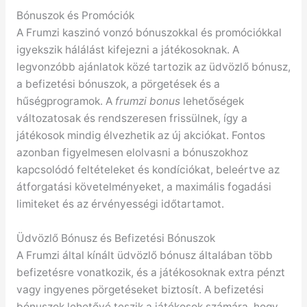
Bónuszok és Promóciók
A Frumzi kaszinó vonzó bónuszokkal és promóciókkal
igyekszik hálálást kifejezni a játékosoknak. A
legvonzóbb ajánlatok közé tartozik az üdvözlő bónusz,
a befizetési bónuszok, a pörgetések és a
hűségprogramok. A
frumzi bonus
lehetőségek
változatosak és rendszeresen frissülnek, így a
játékosok mindig élvezhetik az új akciókat. Fontos
azonban figyelmesen elolvasni a bónuszokhoz
kapcsolódó feltételeket és kondíciókat, beleértve az
átforgatási követelményeket, a maximális fogadási
limiteket és az érvényességi időtartamot.
Üdvözlő Bónusz és Befizetési Bónuszok
A Frumzi által kínált üdvözlő bónusz általában több
befizetésre vonatkozik, és a játékosoknak extra pénzt
vagy ingyenes pörgetéseket biztosít. A befizetési
bónuszok lehetővé teszik a játékosok számára, hogy