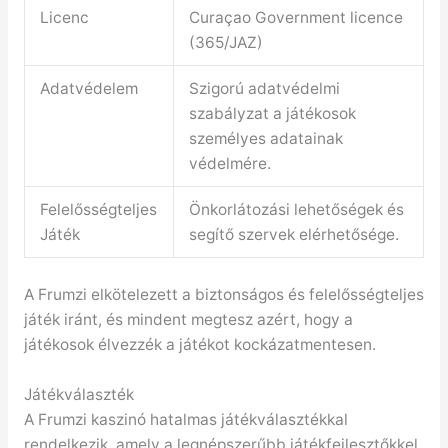
Licenc
Curaçao Government licence
(365/JAZ)
Adatvédelem
Szigorú adatvédelmi
szabályzat a játékosok
személyes adatainak
védelmére.
Felelősségteljes
Önkorlátozási lehetőségek és
Játék
segítő szervek elérhetősége.
A Frumzi elkötelezett a biztonságos és felelősségteljes
játék iránt, és mindent megtesz azért, hogy a
játékosok élvezzék a játékot kockázatmentesen.
Játékválaszték
A Frumzi kaszinó hatalmas játékválasztékkal
rendelkezik, amely a legnépszerűbb játékfejlesztőkkel