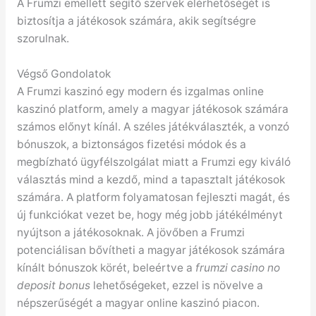
A Frumzi emellett segítő szervek elérhetőségét is
biztosítja a játékosok számára, akik segítségre
szorulnak.
Végső Gondolatok
A Frumzi kaszinó egy modern és izgalmas online
kaszinó platform, amely a magyar játékosok számára
számos előnyt kínál. A széles játékválaszték, a vonzó
bónuszok, a biztonságos fizetési módok és a
megbízható ügyfélszolgálat miatt a Frumzi egy kiváló
választás mind a kezdő, mind a tapasztalt játékosok
számára. A platform folyamatosan fejleszti magát, és
új funkciókat vezet be, hogy még jobb játékélményt
nyújtson a játékosoknak. A jövőben a Frumzi
potenciálisan bővítheti a magyar játékosok számára
kínált bónuszok körét, beleértve a
frumzi casino no
deposit bonus
lehetőségeket, ezzel is növelve a
népszerűségét a magyar online kaszinó piacon.