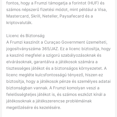
fontos, hogy a Frumzi támogatja a forintot (HUF) és
számos népszerű fizetési módot, mint például a Visa,
Mastercard, Skrill, Neteller, Paysafecard és a
kriptovaluták.
Licenc és Biztonság
A Frumzi kaszinót a Curaçao Government üzemelteti,
jogosítványszáma 365/JAZ. Ez a licenc biztosítja, hogy
a kaszinó megfelel a szigorú szabályozásoknak és
elvárásoknak, garantálva a játékosok számára a
tisztességes játékot és a biztonságos környezetet. A
licenc megléte kulcsfontosságú tényező, hiszen ez
biztosítja, hogy a játékosok pénze és személyes adatai
biztonságban vannak. A Frumzi komolyan veszi a
felelősségteljes játékot is, és számos eszközt kínál a
játékosoknak a játékszerencse problémáinak
megelőzésére és kezelésére.