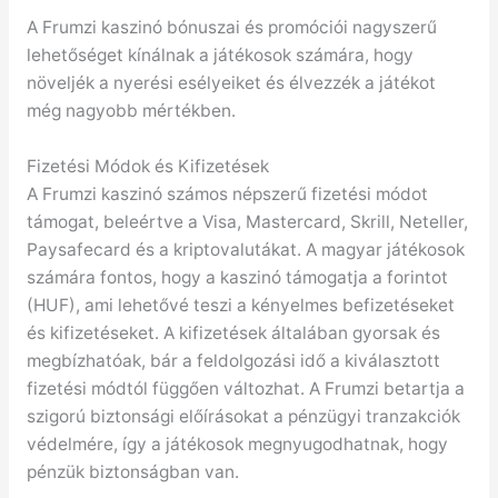
A Frumzi kaszinó bónuszai és promóciói nagyszerű
lehetőséget kínálnak a játékosok számára, hogy
növeljék a nyerési esélyeiket és élvezzék a játékot
még nagyobb mértékben.
Fizetési Módok és Kifizetések
A Frumzi kaszinó számos népszerű fizetési módot
támogat, beleértve a Visa, Mastercard, Skrill, Neteller,
Paysafecard és a kriptovalutákat. A magyar játékosok
számára fontos, hogy a kaszinó támogatja a forintot
(HUF), ami lehetővé teszi a kényelmes befizetéseket
és kifizetéseket. A kifizetések általában gyorsak és
megbízhatóak, bár a feldolgozási idő a kiválasztott
fizetési módtól függően változhat. A Frumzi betartja a
szigorú biztonsági előírásokat a pénzügyi tranzakciók
védelmére, így a játékosok megnyugodhatnak, hogy
pénzük biztonságban van.