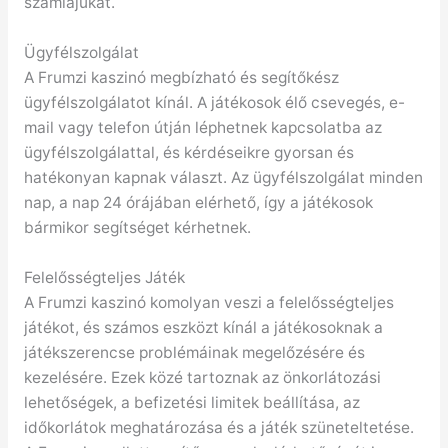
számlájukat.
Ügyfélszolgálat
A Frumzi kaszinó megbízható és segítőkész
ügyfélszolgálatot kínál. A játékosok élő csevegés, e-
mail vagy telefon útján léphetnek kapcsolatba az
ügyfélszolgálattal, és kérdéseikre gyorsan és
hatékonyan kapnak választ. Az ügyfélszolgálat minden
nap, a nap 24 órájában elérhető, így a játékosok
bármikor segítséget kérhetnek.
Felelősségteljes Játék
A Frumzi kaszinó komolyan veszi a felelősségteljes
játékot, és számos eszközt kínál a játékosoknak a
játékszerencse problémáinak megelőzésére és
kezelésére. Ezek közé tartoznak az önkorlátozási
lehetőségek, a befizetési limitek beállítása, az
időkorlátok meghatározása és a játék szüneteltetése.