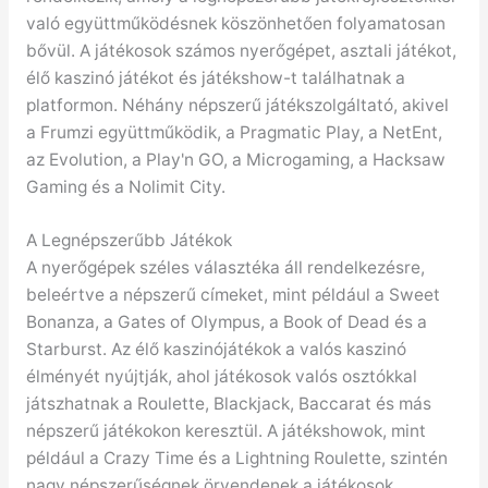
való együttműködésnek köszönhetően folyamatosan
bővül. A játékosok számos nyerőgépet, asztali játékot,
élő kaszinó játékot és játékshow-t találhatnak a
platformon. Néhány népszerű játékszolgáltató, akivel
a Frumzi együttműködik, a Pragmatic Play, a NetEnt,
az Evolution, a Play'n GO, a Microgaming, a Hacksaw
Gaming és a Nolimit City.
A Legnépszerűbb Játékok
A nyerőgépek széles választéka áll rendelkezésre,
beleértve a népszerű címeket, mint például a Sweet
Bonanza, a Gates of Olympus, a Book of Dead és a
Starburst. Az élő kaszinójátékok a valós kaszinó
élményét nyújtják, ahol játékosok valós osztókkal
játszhatnak a Roulette, Blackjack, Baccarat és más
népszerű játékokon keresztül. A játékshowok, mint
például a Crazy Time és a Lightning Roulette, szintén
nagy népszerűségnek örvendenek a játékosok