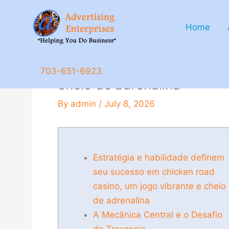
Skip
to
Home
content
Estratégia e habilidade de
703-651-6923
cheio de adrenalina
By
admin
/
July 8, 2026
Estratégia e habilidade definem
seu sucesso em chicken road
casino, um jogo vibrante e cheio
de adrenalina
A Mecânica Central e o Desafio