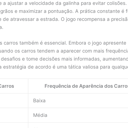
e a ajustar a velocidade da galinha para evitar colisões
grãos e maximizar a pontuação. A prática constante é
e de atravessar a estrada. O jogo recompensa a precisão
a.
 carros também é essencial. Embora o jogo apresente u
r quando os carros tendem a aparecer com mais frequênc
os desafios e tome decisões mais informadas, aumentan
a estratégia de acordo é uma tática valiosa para qualqu
Carros
Frequência de Aparência dos Carro
Baixa
Média