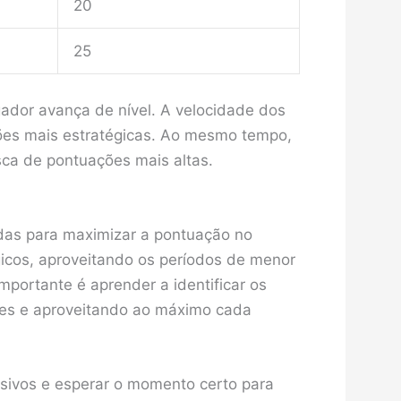
20
25
ador avança de nível. A velocidade dos
sões mais estratégicas. Ao mesmo tempo,
ca de pontuações mais altas.
adas para maximizar a pontuação no
gicos, aproveitando os períodos de menor
portante é aprender a identificar os
sões e aproveitando ao máximo cada
lsivos e esperar o momento certo para