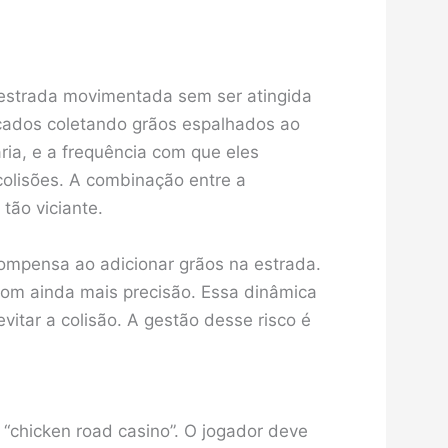
a estrada movimentada sem ser atingida
icados coletando grãos espalhados ao
ria, e a frequência com que eles
colisões. A combinação entre a
tão viciante.
compensa ao adicionar grãos na estrada.
om ainda mais precisão. Essa dinâmica
evitar a colisão. A gestão desse risco é
“chicken road casino”. O jogador deve