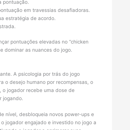
a pontuação.
pontuação em travessias desafiadoras.
a estratégia de acordo.
strada.
ançar pontuações elevadas no “chicken
 e dominar as nuances do jogo.
nte. A psicologia por trás do jogo
ora o desejo humano por recompensas, o
, o jogador recebe uma dose de
r jogando.
de nível, desbloqueia novos power-ups e
o jogador engajado e investido no jogo a