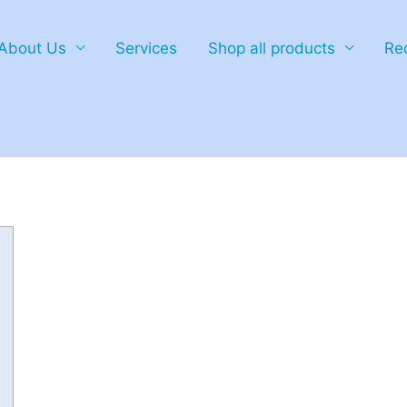
About Us
Services
Shop all products
Re
finem seu sucesso em chicken road c