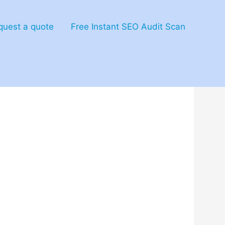
quest a quote
Free Instant SEO Audit Scan
asino, um jogo vibrante e