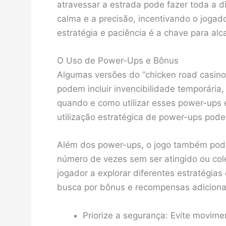
atravessar a estrada pode fazer toda a 
calma e a precisão, incentivando o jogad
estratégia e paciência é a chave para al
O Uso de Power-Ups e Bônus
Algumas versões do “chicken road casin
podem incluir invencibilidade temporári
quando e como utilizar esses power-ups 
utilização estratégica de power-ups pod
Além dos power-ups, o jogo também pode
número de vezes sem ser atingido ou col
jogador a explorar diferentes estratégias 
busca por bônus e recompensas adicionai
Priorize a segurança: Evite movim