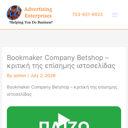
Skip
to
Main
703-651-6923
content
Men
Bookmaker Company Betshop –
κριτική της επίσημης ιστοσελίδας
By
admin
/
July 2, 2026
Bookmaker Company Betshop – κριτική της επίσημης
ιστοσελίδας
▶️
ΠΑΊΖΩ