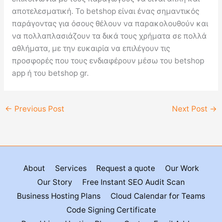
αποτελεσματική. Το betshop είναι ένας σημαντικός
παράγοντας για όσους θέλουν να παρακολουθούν και
να πολλαπλασιάζουν τα δικά τους χρήματα σε πολλά
αθλήματα, με την ευκαιρία να επιλέγουν τις
προσφορές που τους ενδιαφέρουν μέσω του betshop
app ή του betshop gr.
←
Previous Post
Next Post
→
About
Services
Request a quote
Our Work
Our Story
Free Instant SEO Audit Scan
Business Hosting Plans
Cloud Calendar for Teams
Code Signing Certificate