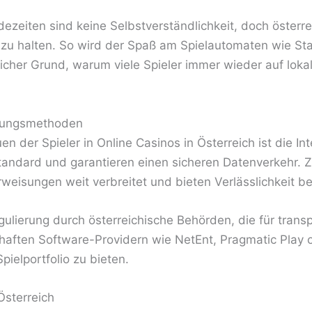
ezeiten sind keine Selbstverständlichkeit, doch österr
 zu halten. So wird der Spaß am Spielautomaten wie St
tlicher Grund, warum viele Spieler immer wieder auf loka
hlungsmethoden
en der Spieler in Online Casinos in Österreich ist die 
tandard und garantieren einen sicheren Datenverkehr
weisungen weit verbreitet und bieten Verlässlichkeit b
gulierung durch österreichische Behörden, die für tran
haften Software-Providern wie NetEnt, Pragmatic Play
ielportfolio zu bieten.
 Österreich