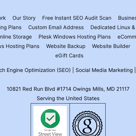
ork
Our Story
Free Instant SEO Audit Scan
Busine
ing Plans
Custom Email Address
Dedicated Linux &
nline Storage
Plesk Windows Hosting Plans
eComme
ws Hosting Plans
Website Backup
Website Builder
eGift Cards
ch Engine Optimization (SEO) | Social Media Marketing |
10821 Red Run Blvd #1714 Owings Mills, MD 21117
Serving the United States