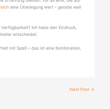
Erfahrung bleiben. Für all jene, die auf
reich
eine Überlegung wert – gerade weil
 Verfügbarkeit? Ich habe den Eindruck,
nbieter entscheidet.
heit mit Spaß – das ist eine Kombination,
Next Post
→