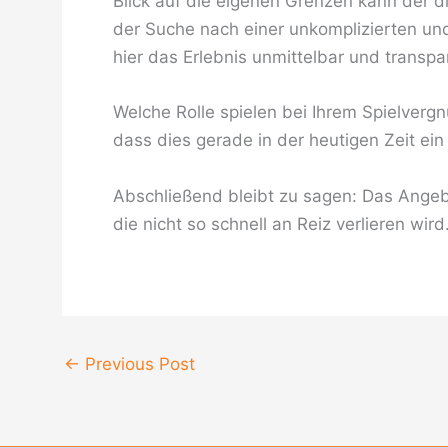
Blick auf die eigenen Grenzen kann der d
der Suche nach einer unkomplizierten und 
hier das Erlebnis unmittelbar und transpar
Welche Rolle spielen bei Ihrem Spielverg
dass dies gerade in der heutigen Zeit ein
Abschließend bleibt zu sagen: Das Angebo
die nicht so schnell an Reiz verlieren wird
←
Previous Post