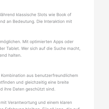
. Während klassische Slots wie Book of
d an Bedeutung. Die Interaktion mit
rmöglichen. Mit optimierten Apps oder
r Tablet. Wer sich auf die Suche macht,
end halten.
e Kombination aus benutzerfreundlichem
tfinden und gleichzeitig eine breite
d ihre Daten geschützt sind.
h mit Verantwortung und einem klaren