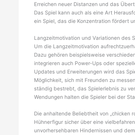
Erreichen neuer Distanzen und das Übert
Das Spiel kann auch als eine Art Herausf
ein Spiel, das die Konzentration fördert u
Langzeitmotivation und Variationen des S
Um die Langzeitmotivation aufrechtzuerha
Dazu gehören beispielsweise verschieden
integrieren auch Power-Ups oder speziell
Updates und Erweiterungen wird das Spie
Möglichkeit, sich mit Freunden zu messen
ständig bestrebt, das Spielerlebnis zu v
Wendungen halten die Spieler bei der St
Die anhaltende Beliebtheit von „chicken r
Hühnerfigur sicher über eine vielbefahren
unvorhersehbaren Hindernissen und dem 