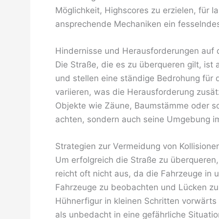
Möglichkeit, Highscores zu erzielen, für l
ansprechende Mechaniken ein fesselndes 
Hindernisse und Herausforderungen auf 
Die Straße, die es zu überqueren gilt, is
und stellen eine ständige Bedrohung für 
variieren, was die Herausforderung zusät
Objekte wie Zäune, Baumstämme oder soga
achten, sondern auch seine Umgebung im
Strategien zur Vermeidung von Kollisione
Um erfolgreich die Straße zu überqueren,
reicht oft nicht aus, da die Fahrzeuge i
Fahrzeuge zu beobachten und Lücken zu er
Hühnerfigur in kleinen Schritten vorwärts
als unbedacht in eine gefährliche Situatio