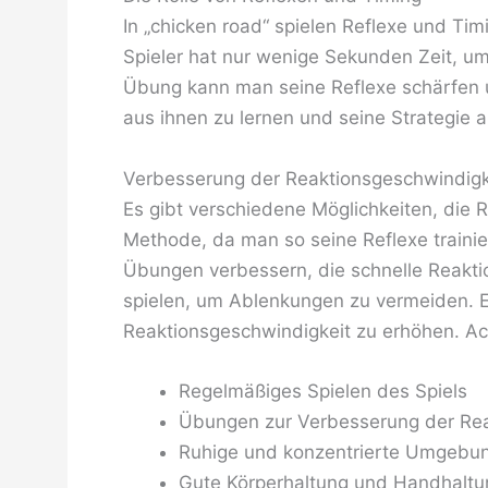
In „chicken road“ spielen Reflexe und Ti
Spieler hat nur wenige Sekunden Zeit, um
Übung kann man seine Reflexe schärfen un
aus ihnen zu lernen und seine Strategie 
Verbesserung der Reaktionsgeschwindigk
Es gibt verschiedene Möglichkeiten, die 
Methode, da man so seine Reflexe trainie
Übungen verbessern, die schnelle Reaktio
spielen, um Ablenkungen zu vermeiden. E
Reaktionsgeschwindigkeit zu erhöhen. Ac
Regelmäßiges Spielen des Spiels
Übungen zur Verbesserung der Rea
Ruhige und konzentrierte Umgebu
Gute Körperhaltung und Handhaltu