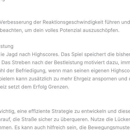
 Verbesserung der Reaktionsgeschwindigkeit führen und 
u beachten, um dein volles Potenzial auszuschöpfen.
istung
t die Jagd nach Highscores. Das Spiel speichert die bish
n. Das Streben nach der Bestleistung motiviert dazu, im
ühl der Befriedigung, wenn man seinen eigenen Highscore
ielern kann zusätzlich zu mehr Ehrgeiz anspornen und 
eiz setzt dem Erfolg Grenzen.
wichtig, eine effiziente Strategie zu entwickeln und d
arauf, die Straße sicher zu überqueren. Nutze die Lüc
mmen. Es kann auch hilfreich sein, die Bewegungsmuste