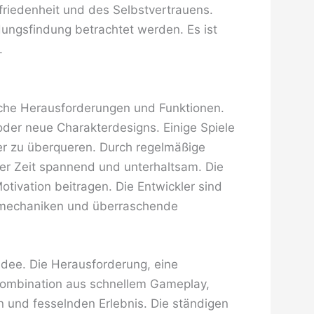
friedenheit und des Selbstvertrauens.
dungsfindung betrachtet werden. Es ist
.
liche Herausforderungen und Funktionen.
der neue Charakterdesigns. Einige Spiele
rer zu überqueren. Durch regelmäßige
er Zeit spannend und unterhaltsam. Die
tivation beitragen. Die Entwickler sind
ielmechaniken und überraschende
lidee. Die Herausforderung, eine
e Kombination aus schnellem Gameplay,
und fesselnden Erlebnis. Die ständigen