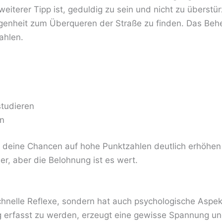
eiterer Tipp ist, geduldig zu sein und nicht zu überstü
genheit zum Überqueren der Straße zu finden. Das Be
ahlen.
tudieren
en
u deine Chancen auf hohe Punktzahlen deutlich erhöhen 
r, aber die Belohnung ist es wert.
r schnelle Reflexe, sondern hat auch psychologische Aspe
 erfasst zu werden, erzeugt eine gewisse Spannung und