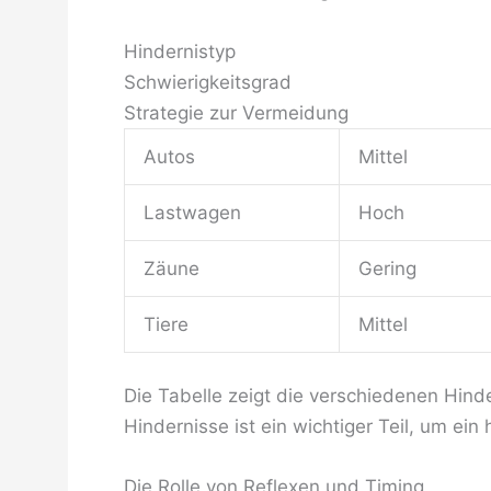
Hindernistyp
Schwierigkeitsgrad
Strategie zur Vermeidung
Autos
Mittel
Lastwagen
Hoch
Zäune
Gering
Tiere
Mittel
Die Tabelle zeigt die verschiedenen Hin
Hindernisse ist ein wichtiger Teil, um ein
Die Rolle von Reflexen und Timing