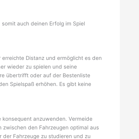
somit auch deinen Erfolg im Spiel
er erreichte Distanz und ermöglicht es den
mer wieder zu spielen und seine
 übertrifft oder auf der Bestenliste
den Spielspaß erhöhen. Es gibt keine
iese konsequent anzuwenden. Vermeide
ken zwischen den Fahrzeugen optimal aus
r der Fahrzeuge zu studieren und zu