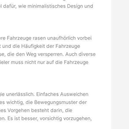
iel dafür, wie minimalistisches Design und
dere Fahrzeuge rasen unaufhörlich vorbei
t und die Häufigkeit der Fahrzeuge
sse, die den Weg versperren. Auch diverse
ler muss nicht nur auf die Fahrzeuge
ie unerlässlich. Einfaches Ausweichen
t es wichtig, die Bewegungsmuster der
hes Vorgehen besteht darin, die
n. Es ist besser, vorsichtig vorzugehen,