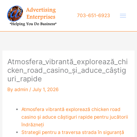
Skip
to
Main
703-651-6923
content
Men
Atmosfera_vibrantă_explorează_chi
cken_road_casino_și_aduce_câștig
uri_rapide
By
admin
/
July 1, 2026
Atmosfera vibrantă explorează chicken road
casino și aduce câștiguri rapide pentru jucătorii
îndrăzneți
Strategii pentru a traversa strada în siguranță