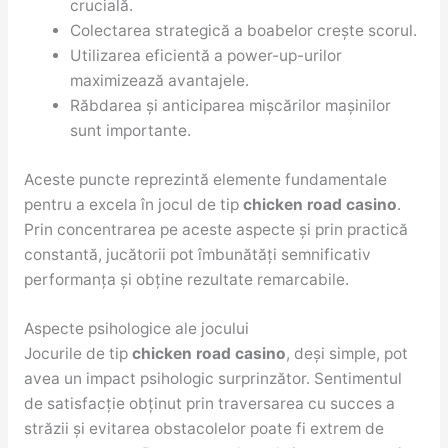
crucială.
Colectarea strategică a boabelor crește scorul.
Utilizarea eficientă a power-up-urilor
maximizează avantajele.
Răbdarea și anticiparea mișcărilor mașinilor
sunt importante.
Aceste puncte reprezintă elemente fundamentale
pentru a excela în jocul de tip
chicken road casino
.
Prin concentrarea pe aceste aspecte și prin practică
constantă, jucătorii pot îmbunătăți semnificativ
performanța și obține rezultate remarcabile.
Aspecte psihologice ale jocului
Jocurile de tip
chicken road casino
, deși simple, pot
avea un impact psihologic surprinzător. Sentimentul
de satisfacție obținut prin traversarea cu succes a
străzii și evitarea obstacolelor poate fi extrem de