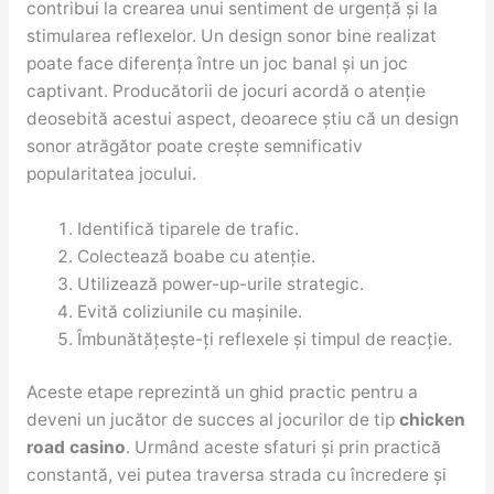
contribui la crearea unui sentiment de urgență și la
stimularea reflexelor. Un design sonor bine realizat
poate face diferența între un joc banal și un joc
captivant. Producătorii de jocuri acordă o atenție
deosebită acestui aspect, deoarece știu că un design
sonor atrăgător poate crește semnificativ
popularitatea jocului.
Identifică tiparele de trafic.
Colectează boabe cu atenție.
Utilizează power-up-urile strategic.
Evită coliziunile cu mașinile.
Îmbunătățește-ți reflexele și timpul de reacție.
Aceste etape reprezintă un ghid practic pentru a
deveni un jucător de succes al jocurilor de tip
chicken
road casino
. Urmând aceste sfaturi și prin practică
constantă, vei putea traversa strada cu încredere și