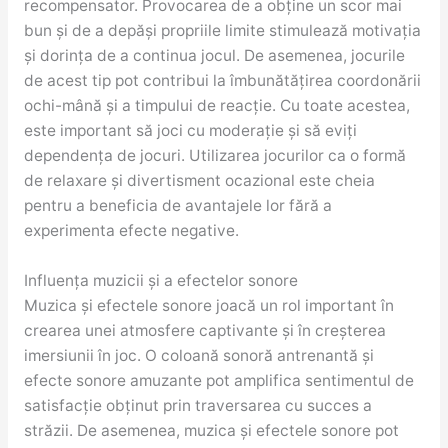
recompensator. Provocarea de a obține un scor mai
bun și de a depăși propriile limite stimulează motivația
și dorința de a continua jocul. De asemenea, jocurile
de acest tip pot contribui la îmbunătățirea coordonării
ochi-mână și a timpului de reacție. Cu toate acestea,
este important să joci cu moderație și să eviți
dependența de jocuri. Utilizarea jocurilor ca o formă
de relaxare și divertisment ocazional este cheia
pentru a beneficia de avantajele lor fără a
experimenta efecte negative.
Influența muzicii și a efectelor sonore
Muzica și efectele sonore joacă un rol important în
crearea unei atmosfere captivante și în creșterea
imersiunii în joc. O coloană sonoră antrenantă și
efecte sonore amuzante pot amplifica sentimentul de
satisfacție obținut prin traversarea cu succes a
străzii. De asemenea, muzica și efectele sonore pot