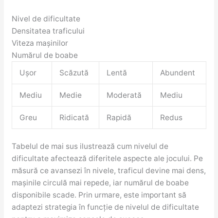
Nivel de dificultate
Densitatea traficului
Viteza mașinilor
Numărul de boabe
Ușor
Scăzută
Lentă
Abundent
Mediu
Medie
Moderată
Mediu
Greu
Ridicată
Rapidă
Redus
Tabelul de mai sus ilustrează cum nivelul de
dificultate afectează diferitele aspecte ale jocului. Pe
măsură ce avansezi în nivele, traficul devine mai dens,
mașinile circulă mai repede, iar numărul de boabe
disponibile scade. Prin urmare, este important să
adaptezi strategia în funcție de nivelul de dificultate