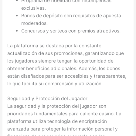
Programa de fidelidad con recompensas
exclusivas.
Bonos de depósito con requisitos de apuesta
moderados.
Concursos y sorteos con premios atractivos.
La plataforma se destaca por la constante
actualización de sus promociones, garantizando que
los jugadores siempre tengan la oportunidad de
obtener beneficios adicionales. Además, los bonos
están diseñados para ser accesibles y transparentes,
lo que facilita su comprensión y utilización.
Seguridad y Protección del Jugador
La seguridad y la protección del jugador son
prioridades fundamentales para caliente casino. La
plataforma utiliza tecnología de encriptación
avanzada para proteger la información personal y