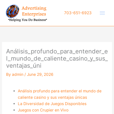
Skip
to
Main
703-651-6923
content
Men
Análisis_profundo_para_entender_e
l_mundo_de_caliente_casino_y_sus_
ventajas_úni
By
admin
/
June 29, 2026
Análisis profundo para entender el mundo de
caliente casino y sus ventajas únicas
La Diversidad de Juegos Disponibles
Juegos con Crupier en Vivo