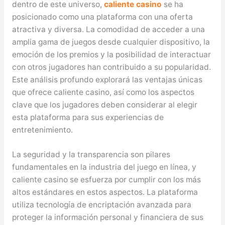
dentro de este universo,
caliente casino
se ha
posicionado como una plataforma con una oferta
atractiva y diversa. La comodidad de acceder a una
amplia gama de juegos desde cualquier dispositivo, la
emoción de los premios y la posibilidad de interactuar
con otros jugadores han contribuido a su popularidad.
Este análisis profundo explorará las ventajas únicas
que ofrece caliente casino, así como los aspectos
clave que los jugadores deben considerar al elegir
esta plataforma para sus experiencias de
entretenimiento.
La seguridad y la transparencia son pilares
fundamentales en la industria del juego en línea, y
caliente casino se esfuerza por cumplir con los más
altos estándares en estos aspectos. La plataforma
utiliza tecnología de encriptación avanzada para
proteger la información personal y financiera de sus