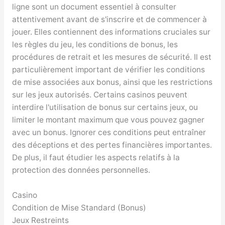
ligne sont un document essentiel à consulter
attentivement avant de s'inscrire et de commencer à
jouer. Elles contiennent des informations cruciales sur
les règles du jeu, les conditions de bonus, les
procédures de retrait et les mesures de sécurité. Il est
particulièrement important de vérifier les conditions
de mise associées aux bonus, ainsi que les restrictions
sur les jeux autorisés. Certains casinos peuvent
interdire l'utilisation de bonus sur certains jeux, ou
limiter le montant maximum que vous pouvez gagner
avec un bonus. Ignorer ces conditions peut entraîner
des déceptions et des pertes financières importantes.
De plus, il faut étudier les aspects relatifs à la
protection des données personnelles.
Casino
Condition de Mise Standard (Bonus)
Jeux Restreints