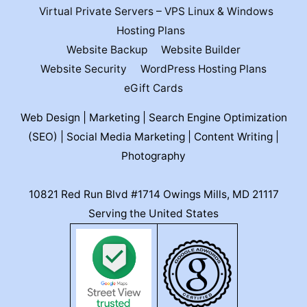
Virtual Private Servers – VPS Linux & Windows
Hosting Plans
Website Backup
Website Builder
Website Security
WordPress Hosting Plans
eGift Cards
Web Design | Marketing | Search Engine Optimization
(SEO) | Social Media Marketing | Content Writing |
Photography
10821 Red Run Blvd #1714 Owings Mills, MD 21117
Serving the United States