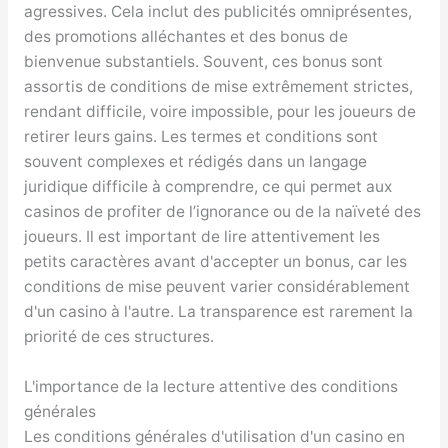
agressives. Cela inclut des publicités omniprésentes,
des promotions alléchantes et des bonus de
bienvenue substantiels. Souvent, ces bonus sont
assortis de conditions de mise extrêmement strictes,
rendant difficile, voire impossible, pour les joueurs de
retirer leurs gains. Les termes et conditions sont
souvent complexes et rédigés dans un langage
juridique difficile à comprendre, ce qui permet aux
casinos de profiter de l’ignorance ou de la naïveté des
joueurs. Il est important de lire attentivement les
petits caractères avant d'accepter un bonus, car les
conditions de mise peuvent varier considérablement
d'un casino à l'autre. La transparence est rarement la
priorité de ces structures.
L'importance de la lecture attentive des conditions
générales
Les conditions générales d'utilisation d'un casino en