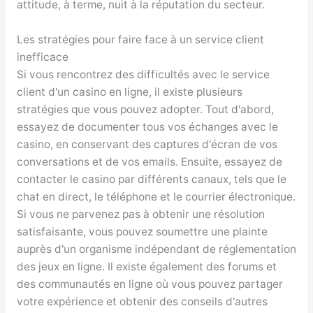
attitude, à terme, nuit à la réputation du secteur.
Les stratégies pour faire face à un service client
inefficace
Si vous rencontrez des difficultés avec le service
client d'un casino en ligne, il existe plusieurs
stratégies que vous pouvez adopter. Tout d'abord,
essayez de documenter tous vos échanges avec le
casino, en conservant des captures d'écran de vos
conversations et de vos emails. Ensuite, essayez de
contacter le casino par différents canaux, tels que le
chat en direct, le téléphone et le courrier électronique.
Si vous ne parvenez pas à obtenir une résolution
satisfaisante, vous pouvez soumettre une plainte
auprès d'un organisme indépendant de réglementation
des jeux en ligne. Il existe également des forums et
des communautés en ligne où vous pouvez partager
votre expérience et obtenir des conseils d'autres