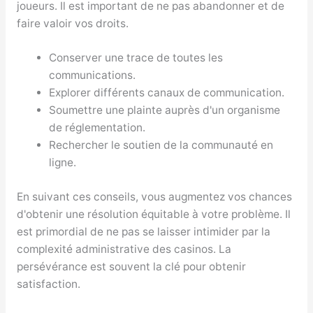
joueurs. Il est important de ne pas abandonner et de
faire valoir vos droits.
Conserver une trace de toutes les
communications.
Explorer différents canaux de communication.
Soumettre une plainte auprès d'un organisme
de réglementation.
Rechercher le soutien de la communauté en
ligne.
En suivant ces conseils, vous augmentez vos chances
d'obtenir une résolution équitable à votre problème. Il
est primordial de ne pas se laisser intimider par la
complexité administrative des casinos. La
persévérance est souvent la clé pour obtenir
satisfaction.