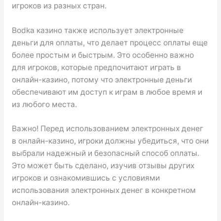
игроков из разных стран.
Вodka казино также использует электронные
деньги для оплаты, что делает процесс оплаты еще
более простым и быстрым. Это особенно важно
для игроков, которые предпочитают играть в
онлайн-казино, потому что электронные деньги
обеспечивают им доступ к играм в любое время и
из любого места.
Важно! Перед использованием электронных денег
в онлайн-казино, игроки должны убедиться, что они
выбрали надежный и безопасный способ оплаты.
Это может быть сделано, изучив отзывы других
игроков и ознакомившись с условиями
использования электронных денег в конкретном
онлайн-казино.