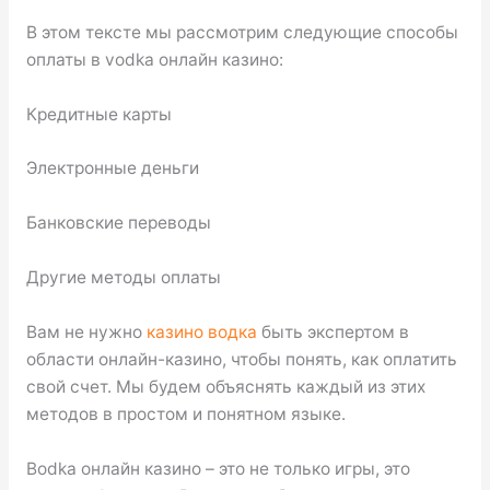
В этом тексте мы рассмотрим следующие способы
оплаты в vodka онлайн казино:
Кредитные карты
Электронные деньги
Банковские переводы
Другие методы оплаты
Вам не нужно
казино водка
быть экспертом в
области онлайн-казино, чтобы понять, как оплатить
свой счет. Мы будем объяснять каждый из этих
методов в простом и понятном языке.
Вodka онлайн казино – это не только игры, это