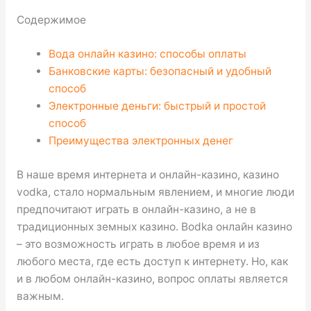
Содержимое
Вода онлайн казино: способы оплаты
Банковские карты: безопасный и удобный
способ
Электронные деньги: быстрый и простой
способ
Преимущества электронных денег
В наше время интернета и онлайн-казино, казино
vodka, стало нормальным явлением, и многие люди
предпочитают играть в онлайн-казино, а не в
традиционных земных казино. Вodka онлайн казино
– это возможность играть в любое время и из
любого места, где есть доступ к интернету. Но, как
и в любом онлайн-казино, вопрос оплаты является
важным.