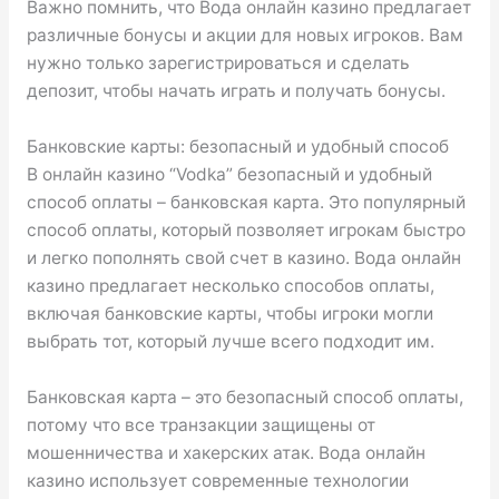
Важно помнить, что Вода онлайн казино предлагает
различные бонусы и акции для новых игроков. Вам
нужно только зарегистрироваться и сделать
депозит, чтобы начать играть и получать бонусы.
Банковские карты: безопасный и удобный способ
В онлайн казино “Vodka” безопасный и удобный
способ оплаты – банковская карта. Это популярный
способ оплаты, который позволяет игрокам быстро
и легко пополнять свой счет в казино. Вода онлайн
казино предлагает несколько способов оплаты,
включая банковские карты, чтобы игроки могли
выбрать тот, который лучше всего подходит им.
Банковская карта – это безопасный способ оплаты,
потому что все транзакции защищены от
мошенничества и хакерских атак. Вода онлайн
казино использует современные технологии